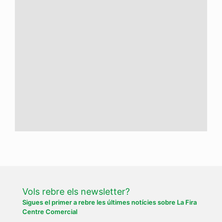
Vols rebre els newsletter?
Sigues el primer a rebre les últimes notícies sobre La Fira
Centre Comercial