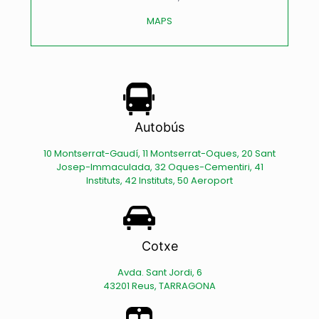
MAPS
Autobús
10 Montserrat-Gaudí, 11 Montserrat-Oques, 20 Sant
Josep-Immaculada, 32 Oques-Cementiri, 41
Instituts, 42 Instituts, 50 Aeroport
Cotxe
Avda. Sant Jordi, 6
43201 Reus, TARRAGONA