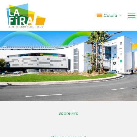
Català
Sobre Fira