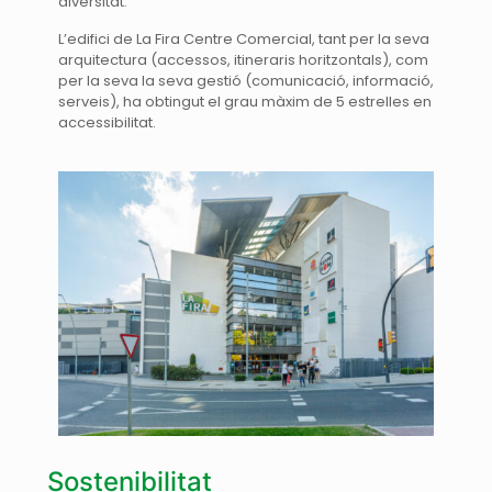
diversitat.
L’edifici de La Fira Centre Comercial, tant per la seva
arquitectura (accessos, itineraris horitzontals), com
per la seva la seva gestió (comunicació, informació,
serveis), ha obtingut el grau màxim de 5 estrelles en
accessibilitat.
Sostenibilitat