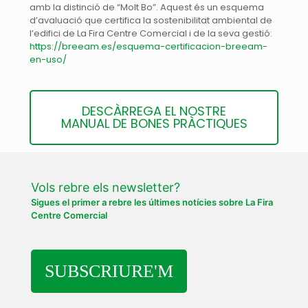
amb la distinció de “Molt Bo”. Aquest és un esquema
d’avaluació que certifica la sostenibilitat ambiental de
l’edifici de La Fira Centre Comercial i de la seva gestió:
https://breeam.es/esquema-certificacion-breeam-
en-uso/
DESCÀRREGA EL NOSTRE
MANUAL DE BONES PRÀCTIQUES
Vols rebre els newsletter?
Sigues el primer a rebre les últimes notícies sobre La Fira
Centre Comercial
SUBSCRIURE'M