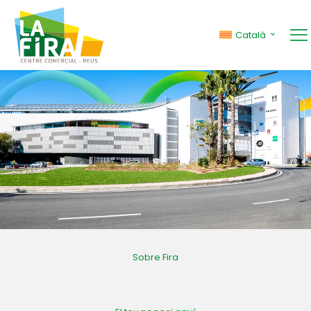
Català
Sobre Fira