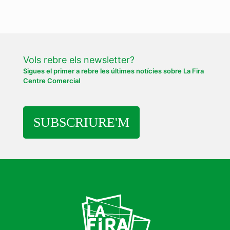
Vols rebre els newsletter?
Sigues el primer a rebre les últimes notícies sobre La Fira
Centre Comercial
SUBSCRIURE'M