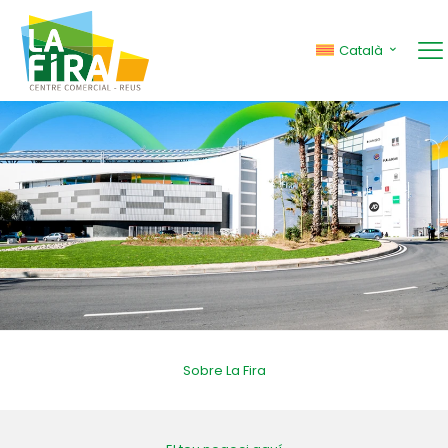
Català
Sobre La Fira