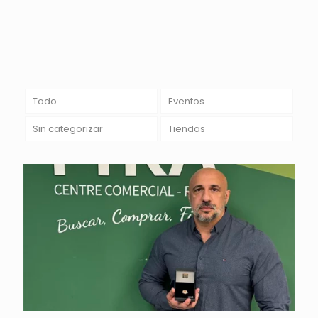
Todo
Eventos
Sin categorizar
Tiendas