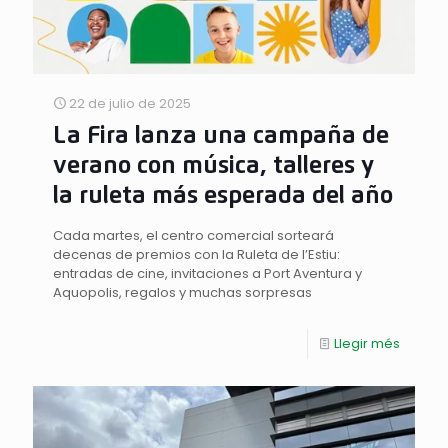
22 de julio de 2025
La Fira lanza una campaña de
verano con música, talleres y
la ruleta más esperada del año
Cada martes, el centro comercial sorteará
decenas de premios con la Ruleta de l’Estiu:
entradas de cine, invitaciones a Port Aventura y
Aquopolis, regalos y muchas sorpresas
Llegir més