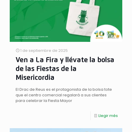
1 de septiembre de 2025
Ven a La Fira y llévate la bolsa
de las Fiestas de la
Misericordia
El Drac de Reus es el protagonista de la bolsa tote
que el centro comercial regalará a sus clientes
para celebrar la Fiesta Mayor
Llegir més