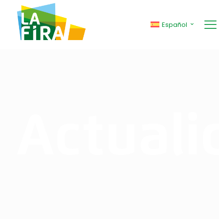
Español
Actuali