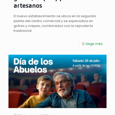
artesanos
El nuevo establecimiento se ubica en la segunda
planta del centro comercial y se especializa en
gofres y crepes, combinados con la repostería
tradicional
Llegir més