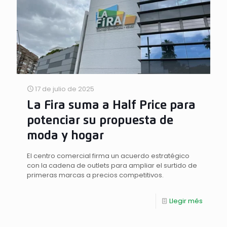
17 de julio de 2025
La Fira suma a Half Price para
potenciar su propuesta de
moda y hogar
El centro comercial firma un acuerdo estratégico
con la cadena de outlets para ampliar el surtido de
primeras marcas a precios competitivos.
Llegir més