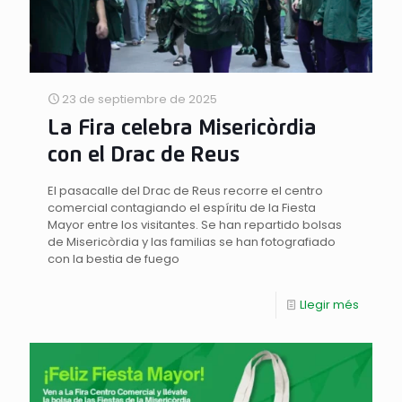
23 de septiembre de 2025
La Fira celebra Misericòrdia
con el Drac de Reus
El pasacalle del Drac de Reus recorre el centro
comercial contagiando el espíritu de la Fiesta
Mayor entre los visitantes. Se han repartido bolsas
de Misericòrdia y las familias se han fotografiado
con la bestia de fuego
Llegir més