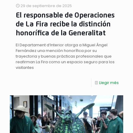
29 de septiembre de 2025
El responsable de Operaciones
de La Fira recibe la distinción
honorífica de la Generalitat
El Departament d’Interior otorga a Miguel Ángel
Fernández una mención honorífica por su
trayectoria y buenas prácticas profesionales que
reafirman La Fira como un espacio seguro para los
visitantes
Llegir més