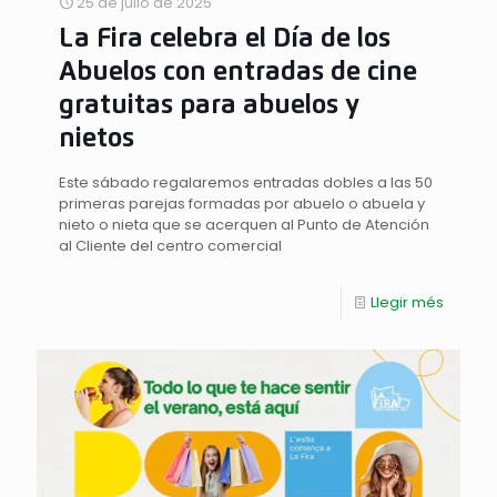
25 de julio de 2025
La Fira celebra el Día de los
Abuelos con entradas de cine
gratuitas para abuelos y
nietos
Este sábado regalaremos entradas dobles a las 50
primeras parejas formadas por abuelo o abuela y
nieto o nieta que se acerquen al Punto de Atención
al Cliente del centro comercial
Llegir més