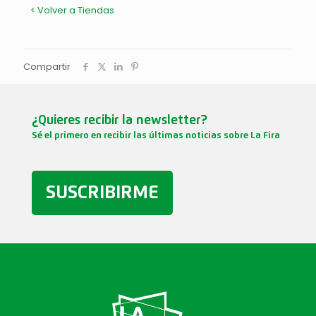
< Volver a Tiendas
Compartir
¿Quieres recibir la newsletter?
Sé el primero en recibir las últimas noticias sobre La Fira
SUSCRIBIRME