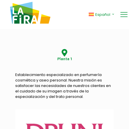
Druni
Español
Planta 1
Establecimiento especializado en perfumería
cosmética y aseo personal. Nuestra misión es
satisfacer las necesidades de nuestros clientes en
el cuidado de su imagen a través de la
especialización y del trato personal.