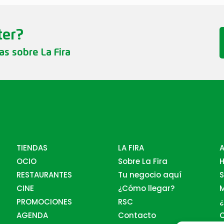
ter?
ias sobre La Fira
TIENDAS
LA FIRA
OCIO
Sobre La Fira
RESTAURANTES
Tu negocio aquí
S
CINE
¿Cómo llegar?
PROMOCIONES
RSC
AGENDA
Contacto