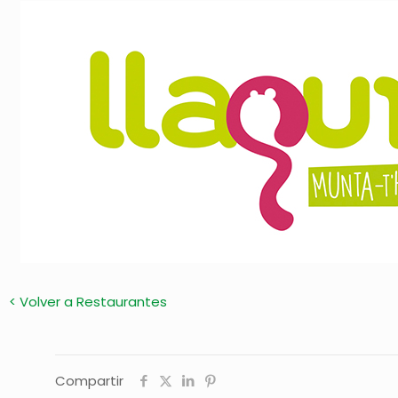
< Volver a Restaurantes
Compartir