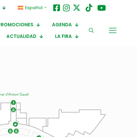
Español
PROMOCIONES
AGENDA
ACTUALIDAD
LA FIRA