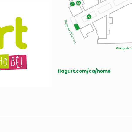
llagurt.com/ca/home