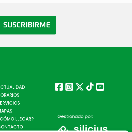
SUSCRIBIRME
ACTUALIDAD
HORARIOS
ERVICIOS
MAPAS
Gestionado por:
¿CÓMO LLEGAR?
CONTACTO