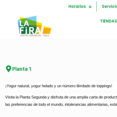
Horarios
Servici
TIENDAS
Planta 1
¡Yogur natural, yogur helado y un número ilimitado de toppings!
Visita la Planta Segunda y disfruta de una amplia carta de produc
las preferencias de todo el mundo, intolerancias alimentarias, es