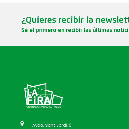
¿Quieres recibir la newslet
Sé el primero en recibir las últimas notic
Avda. Sant Jordi, 6