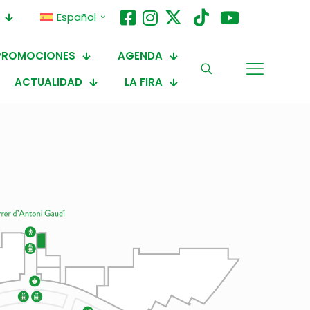
Español
PROMOCIONES
AGENDA
ACTUALIDAD
LA FIRA