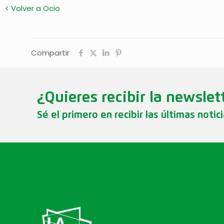
< Volver a Ocio
Compartir
¿Quieres recibir la newslet
Sé el primero en recibir las últimas notic