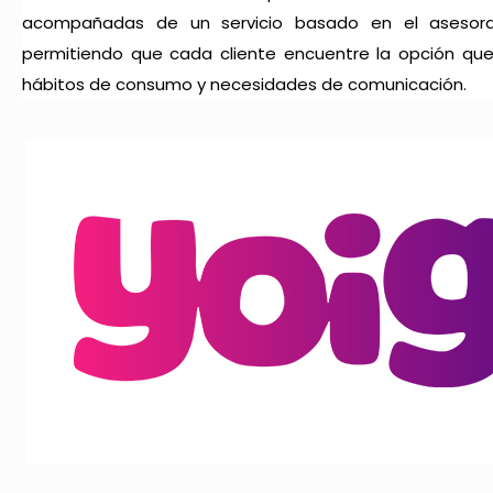
acompañadas de un servicio basado en el asesoram
permitiendo que cada cliente encuentre la opción que
hábitos de consumo y necesidades de comunicación.