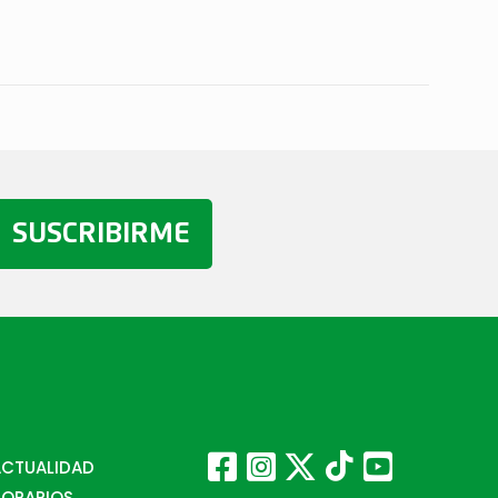
SUSCRIBIRME
ACTUALIDAD
HORARIOS