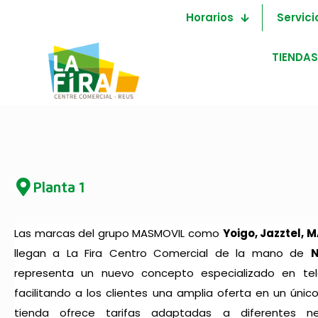
Horarios
Servici
TIENDAS
Planta 1
Las marcas del grupo MASMOVIL como
Yoigo, Jazztel,
llegan a La Fira Centro Comercial de la mano de
N
representa un nuevo concepto especializado en tele
facilitando a los clientes una amplia oferta en un únic
tienda ofrece tarifas adaptadas a diferentes nec