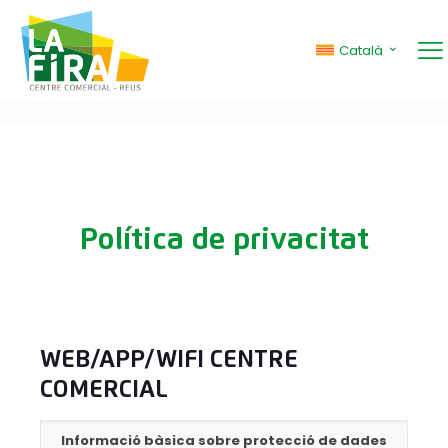
Català
Política de privacitat
WEB/APP/WIFI CENTRE
COMERCIAL
Informació bàsica sobre protecció de dades