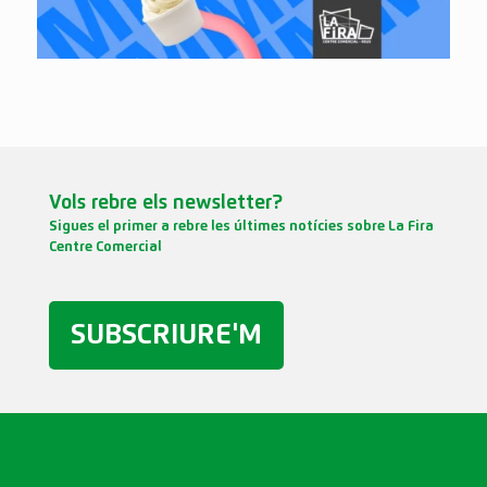
Vols rebre els newsletter?
Sigues el primer a rebre les últimes notícies sobre La Fira
Centre Comercial
SUBSCRIURE'M