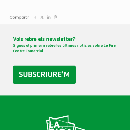
Compartir
Vols rebre els newsletter?
Sigues el primer a rebre les últimes notícies sobre La Fira
Centre Comercial
SUBSCRIURE'M