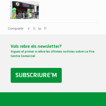
Compartir
Vols rebre els newsletter?
Sigues el primer a rebre les últimes notícies sobre La Fira
Centre Comercial
SUBSCRIURE'M