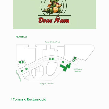
< Tornar a Restauració