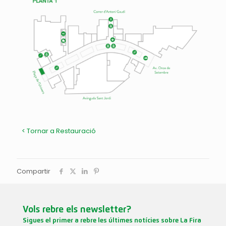
< Tornar a Restauració
Compartir
Vols rebre els newsletter?
Sigues el primer a rebre les últimes notícies sobre La Fira