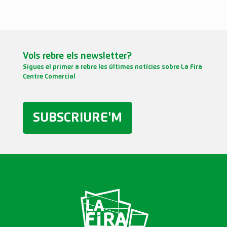
Vols rebre els newsletter?
Sigues el primer a rebre les últimes notícies sobre La Fira
Centre Comercial
SUBSCRIURE'M