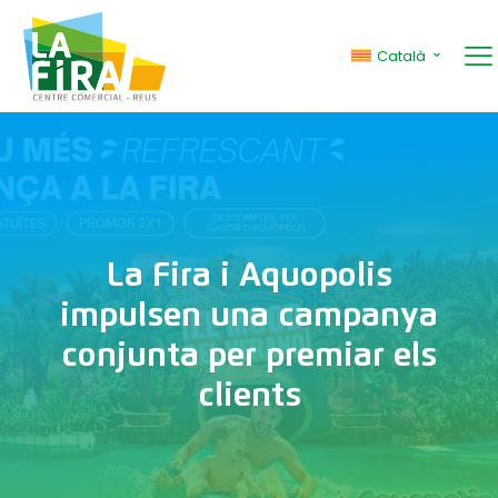
Català
La Fira i Aquopolis
impulsen una campanya
conjunta per premiar els
clients