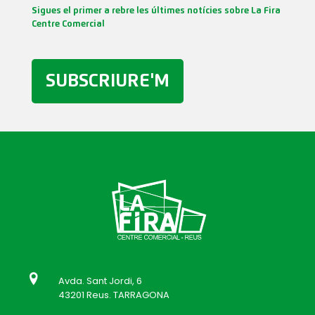
Sigues el primer a rebre les últimes notícies sobre La Fira
Centre Comercial
SUBSCRIURE'M
Avda. Sant Jordi, 6
43201 Reus. TARRAGONA