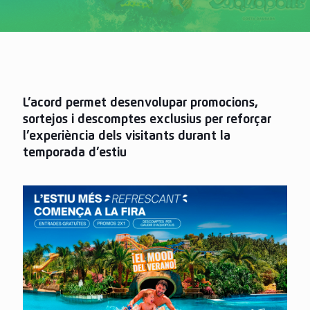
L’acord permet desenvolupar promocions,
sortejos i descomptes exclusius per reforçar
l’experiència dels visitants durant la
temporada d’estiu