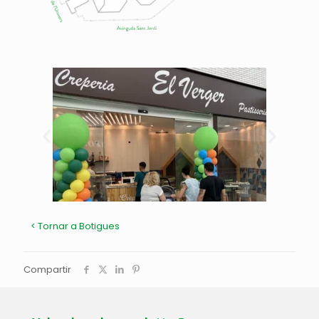
< Tornar a Botigues
Compartir