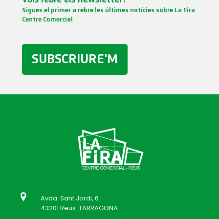
Sigues el primer a rebre les últimes notícies sobre La Fira
Centre Comercial
SUBSCRIURE'M
Avda. Sant Jordi, 6
43201 Reus. TARRAGONA