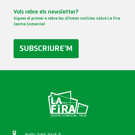
Vols rebre els newsletter?
Sigues el primer a rebre les últimes notícies sobre La Fira
Centre Comercial
SUBSCRIURE'M
Avda. Sant Jordi, 6