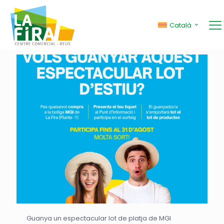
Català
Categories
Mostrar tots
Guanya un espectacular lot de platja de MGI