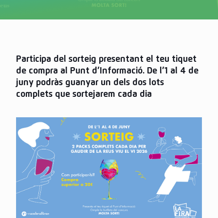
Participa del sorteig presentant el teu tiquet
de compra al Punt d’Informació. De l’1 al 4 de
juny podràs guanyar un dels dos lots
complets que sortejarem cada dia