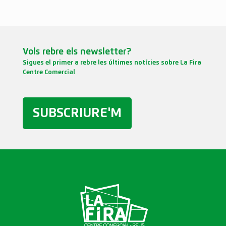
Vols rebre els newsletter?
Sigues el primer a rebre les últimes notícies sobre La Fira
Centre Comercial
SUBSCRIURE'M