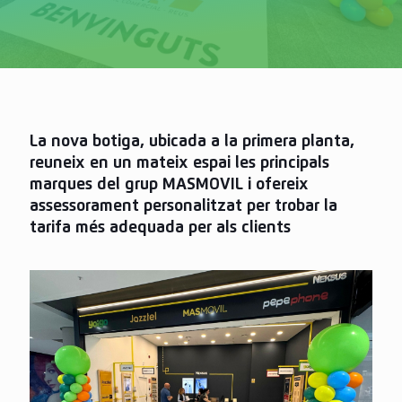
La nova botiga, ubicada a la primera planta,
reuneix en un mateix espai les principals
marques del grup MASMOVIL i ofereix
assessorament personalitzat per trobar la
tarifa més adequada per als clients