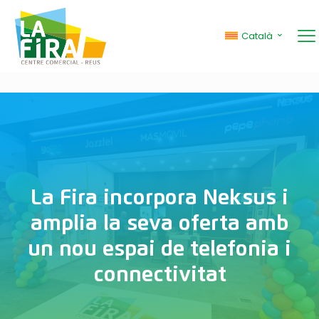
Català
La Fira incorpora Neksus i
amplia la seva oferta amb
un nou espai de telefonia i
connectivitat