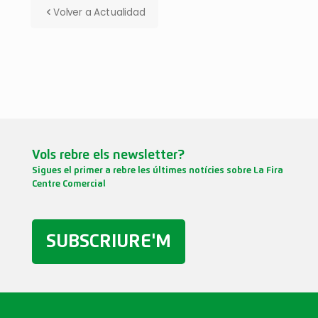
Volver a Actualidad
Vols rebre els newsletter?
Sigues el primer a rebre les últimes notícies sobre La Fira
Centre Comercial
SUBSCRIURE'M